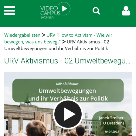
Wiedergabelisten
URV "How to Activism - Wie wir
bewegen, was uns bewegt"
URV Aktivismus - 02
Umweltbewegungen und ihr Verhältnis zur Politik
URV Aktivismus - 02 Umweltbewegungen und ihr Verhältnis zur Politik
Video