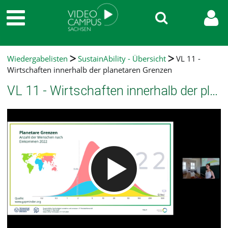
Wiedergabelisten
SustainAbility - Übersicht
VL 11 -
Wirtschaften innerhalb der planetaren Grenzen
VL 11 - Wirtschaften innerhalb der planetaren Grenzen
Video