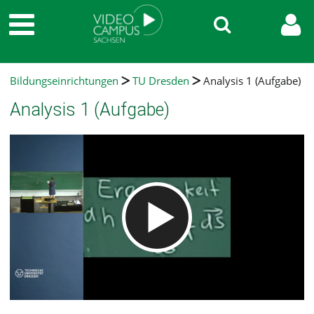
Bildungseinrichtungen
TU Dresden
Analysis 1 (Aufgabe)
Analysis 1 (Aufgabe)
Video