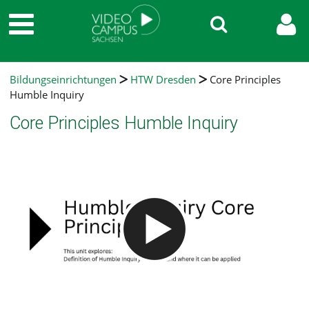
Bildungseinrichtungen
HTW Dresden
Core Principles
Humble Inquiry
Core Principles Humble Inquiry
Video