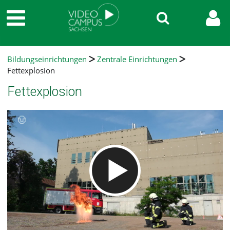
Bildungseinrichtungen
Zentrale Einrichtungen
Fettexplosion
Fettexplosion
Video