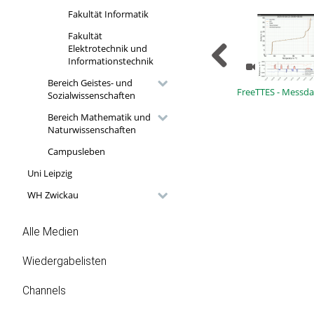
Fakultät Informatik
Fakultät
Elektrotechnik und
Informationstechnik
Bereich Geistes- und
FreeTTES - Messd
Sozialwissenschaften
Bereich Mathematik und
Naturwissenschaften
Campusleben
Uni Leipzig
WH Zwickau
Alle Medien
Wiedergabelisten
Channels