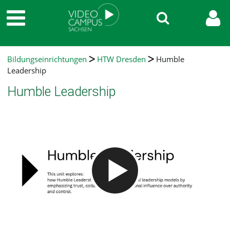
Bildungseinrichtungen
HTW Dresden
Humble
Leadership
Humble Leadership
Video