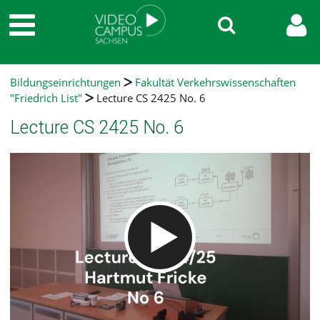
Bildungseinrichtungen
Fakultät Verkehrswissenschaften
"Friedrich List"
Lecture CS 2425 No. 6
Lecture CS 2425 No. 6
Video