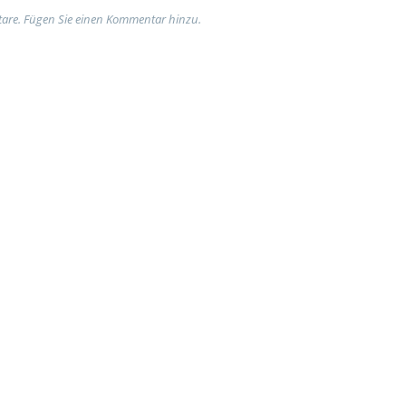
are. Fügen Sie einen Kommentar hinzu.