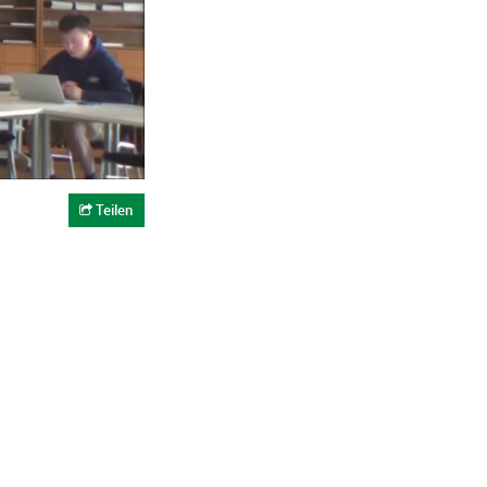
Teilen