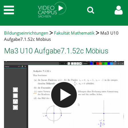
Bildungseinrichtungen
Fakultät Mathematik
Ma3 U10
Aufgabe7.1.52c Möbius
Ma3 U10 Aufgabe7.1.52c Möbius
Video