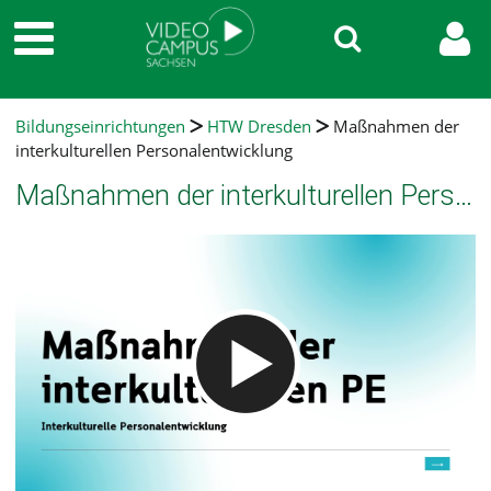
Bildungseinrichtungen
HTW Dresden
Maßnahmen der
interkulturellen Personalentwicklung
Maßnahmen der interkulturellen Personalentwicklung
Video