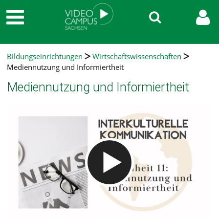
Bildungseinrichtungen
Wirtschaftswissenschaften
Mediennutzung und Informiertheit
Mediennutzung und Informiertheit
Video