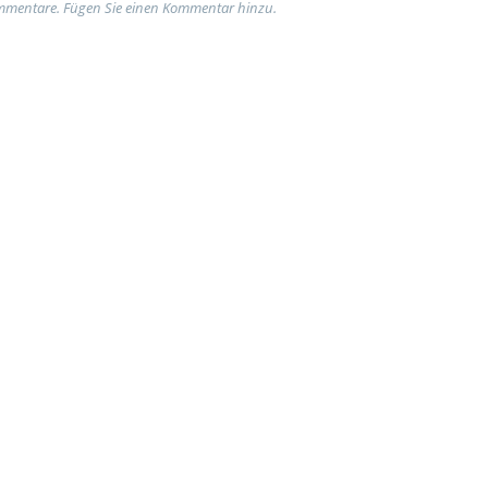
ommentare. Fügen Sie einen Kommentar hinzu.