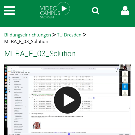
Bildungseinrichtungen
TU Dresden
MLBA_E_03_Solution
MLBA_E_03_Solution
Video