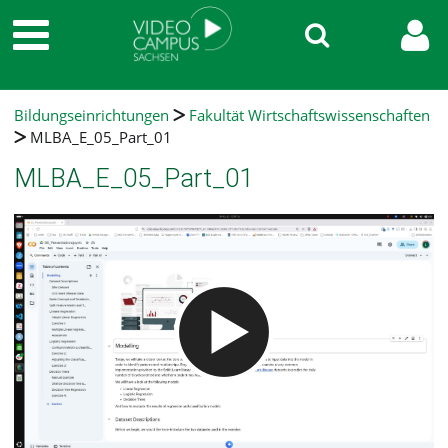
Bildungseinrichtungen
Fakultät Wirtschaftswissenschaften
MLBA_E_05_Part_01
MLBA_E_05_Part_01
Video