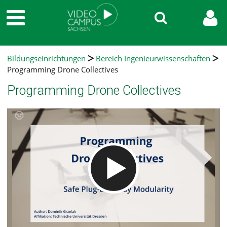
Bildungseinrichtungen
Bereich Ingenieurwissenschaften
Programming Drone Collectives
Programming Drone Collectives
Video