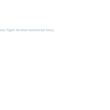
are. Fügen Sie einen Kommentar hinzu.