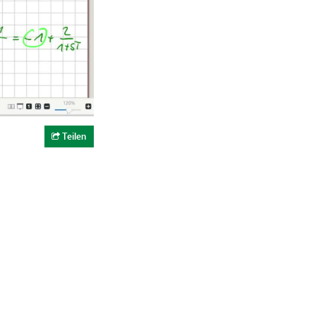
Teilen