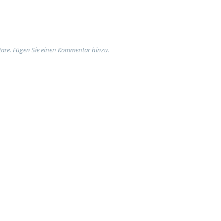
are. Fügen Sie einen Kommentar hinzu.