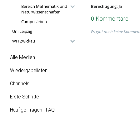
Berechtigung:
Ja
Bereich Mathematik und
Naturwissenschaften
0 Kommentare
Campusleben
Uni Leipzig
Es gibt noch keine Komment
WH Zwickau
Alle Medien
Wiedergabelisten
Channels
Erste Schritte
Häufige Fragen - FAQ