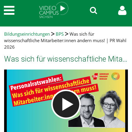
Bildungseinrichtungen
BPS
Was sich für
wissenschaftliche Mitarbeiter:innen ändern muss! | PR Wahl
2026
Was sich für wissenschaftliche Mitarbeiter:innen ändern muss! | PR Wahl 2026
Video