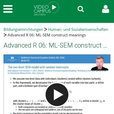
Bildungseinrichtungen
Human- und Sozialwissenschaften
Advanced R 06: ML-SEM construct meanings
Advanced R 06: ML-SEM construct meanings
Video