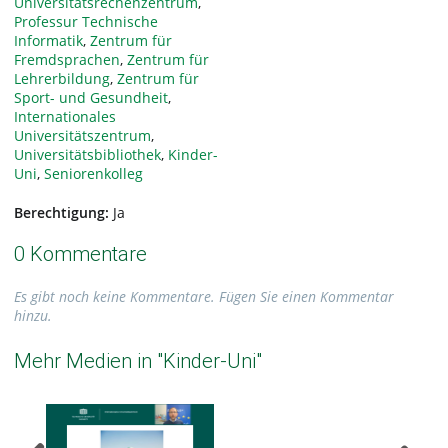
Universitätsrechenzentrum
,
Professur Technische
Informatik
,
Zentrum für
Fremdsprachen
,
Zentrum für
Lehrerbildung
,
Zentrum für
Sport- und Gesundheit
,
Internationales
Universitätszentrum
,
Universitätsbibliothek
,
Kinder-
Uni
,
Seniorenkolleg
Berechtigung:
Ja
0 Kommentare
Es gibt noch keine Kommentare. Fügen Sie einen Kommentar
hinzu.
Mehr Medien in "Kinder-Uni"