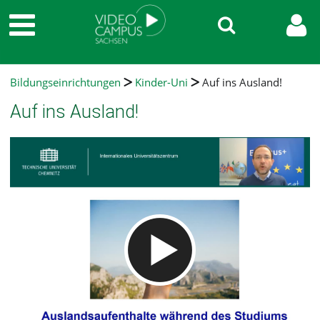
Bildungseinrichtungen
Kinder-Uni
Auf ins Ausland!
Auf ins Ausland!
Video