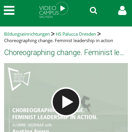
Bildungseinrichtungen
HS Palucca Dresden
Choreographing change. Feminist leadership in action
Choreographing change. Feminist leadership in action
Video