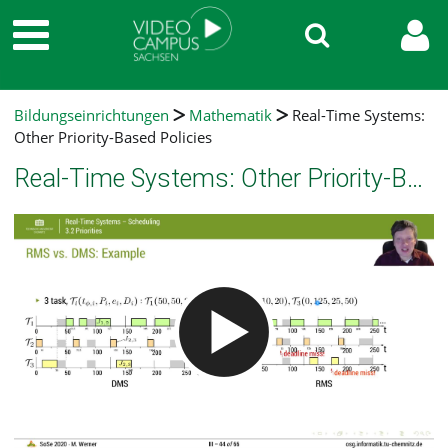
Bildungseinrichtungen
Mathematik
Real-Time Systems:
Other Priority-Based Policies
Real-Time Systems: Other Priority-Based Policies
Video