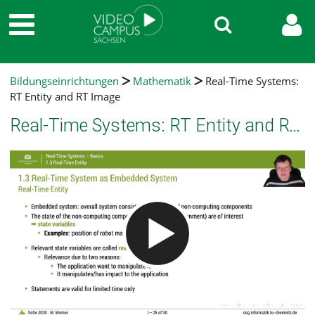
Bildungseinrichtungen
Mathematik
Real-Time Systems:
RT Entity and RT Image
Real-Time Systems: RT Entity and RT Image
Video