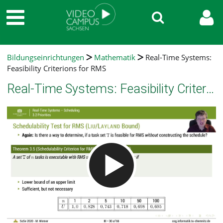
Bildungseinrichtungen
Mathematik
Real-Time Systems:
Feasibility Criterions for RMS
Real-Time Systems: Feasibility Criterions for RMS
Video