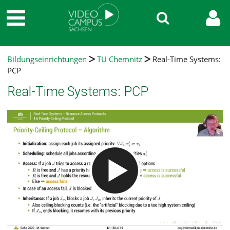
Bildungseinrichtungen
TU Chemnitz
Real-Time Systems:
PCP
Real-Time Systems: PCP
Video