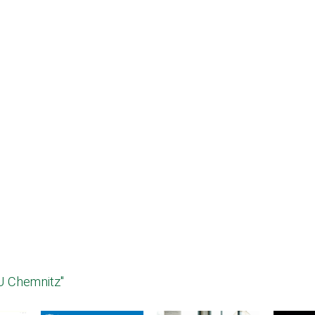
U Chemnitz"