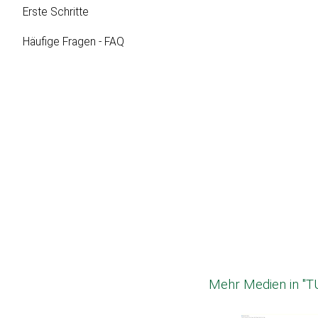
Erste Schritte
Häufige Fragen - FAQ
Mehr Medien in "T