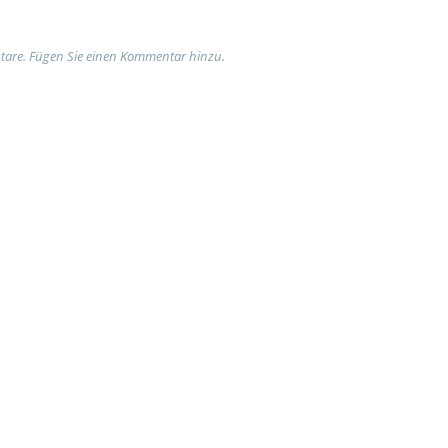
tare. Fügen Sie einen Kommentar hinzu.