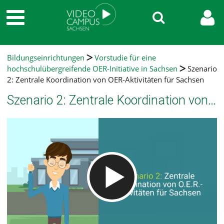
Bildungseinrichtungen
Vorstudie für eine
hochschulübergreifende OER-Initiative in Sachsen
Szenario
2: Zentrale Koordination von OER-Aktivitäten für Sachsen
Szenario 2: Zentrale Koordination von OER-Aktivitäten für Sachsen
Video