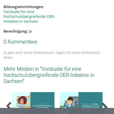
Bildungseinrichtungen:
Vorstudie für eine
hochschulübergreifende OER-
Initiative in Sachsen
Berechtigung:
Ja
0 Kommentare
Es gibt noch keine Kommentare. Fügen Sie einen Kommentar
hinzu.
Mehr Medien in "Vorstudie für eine
hochschulübergreifende OER-Initiative in
Sachsen"