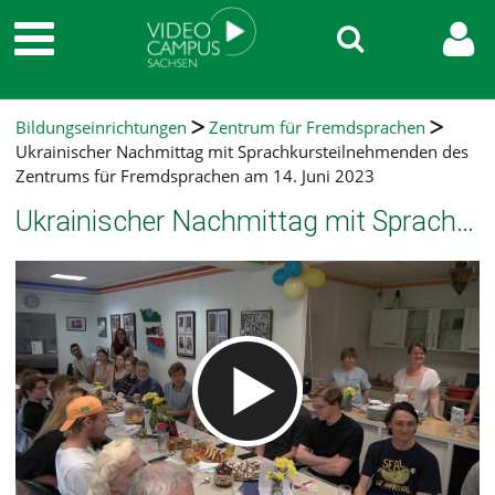
Bildungseinrichtungen
Zentrum für Fremdsprachen
Ukrainischer Nachmittag mit Sprachkursteilnehmenden des
Zentrums für Fremdsprachen am 14. Juni 2023
Ukrainischer Nachmittag mit Sprachkursteilnehmenden des Zentrums für Fremdsprachen am 14. Juni 2023
Video