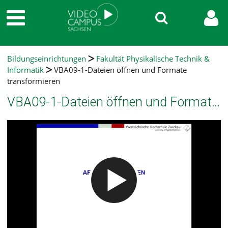
Bildungseinrichtungen
Fakultät Physikalische Technik &
Informatik
VBA09-1-Dateien öffnen und Formate
transformieren
VBA09-1-Dateien öffnen und Formate transformieren
Video