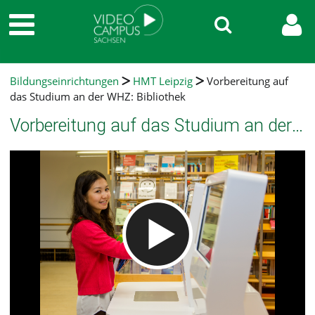
Bildungseinrichtungen
HMT Leipzig
Vorbereitung auf
das Studium an der WHZ: Bibliothek
Vorbereitung auf das Studium an der WHZ: Bibliothek
Video