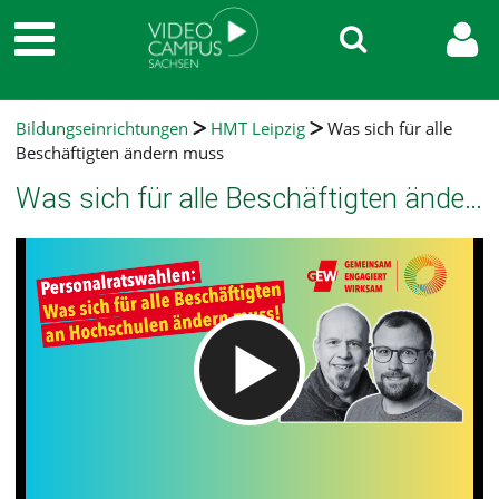
Bildungseinrichtungen
HMT Leipzig
Was sich für alle
Beschäftigten ändern muss
Was sich für alle Beschäftigten ändern muss
Video