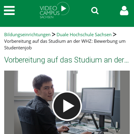
Bildungseinrichtungen
Duale Hochschule Sachsen
Vorbereitung auf das Studium an der WHZ: Bewerbung um
Studentenjob
Vorbereitung auf das Studium an der WHZ: Bewerbung um Studentenjob
Video