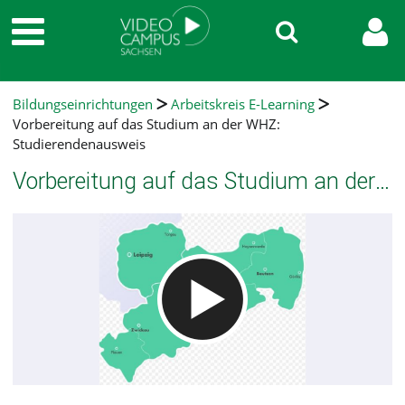
Bildungseinrichtungen
Arbeitskreis E-Learning
Vorbereitung auf das Studium an der WHZ:
Studierendenausweis
Vorbereitung auf das Studium an der WHZ: Studierendenausweis
Video