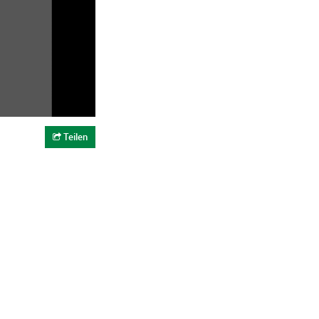
Teilen