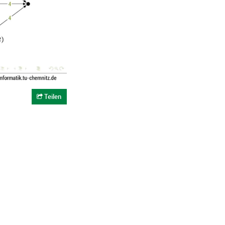
Teilen