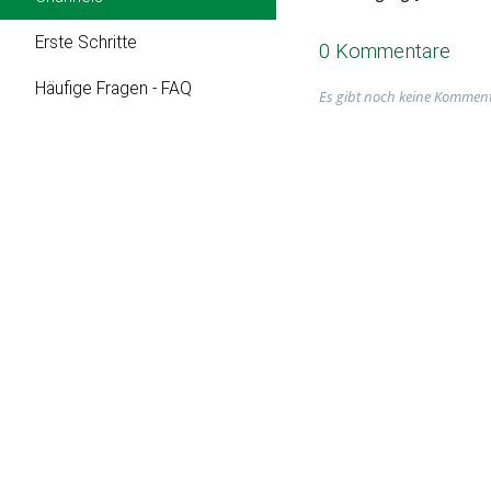
Erste Schritte
0 Kommentare
Häufige Fragen - FAQ
Es gibt noch keine Komment