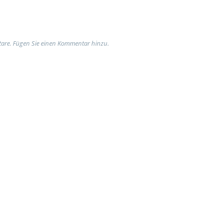
are. Fügen Sie einen Kommentar hinzu.