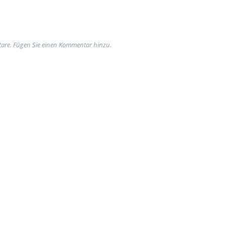
are. Fügen Sie einen Kommentar hinzu.