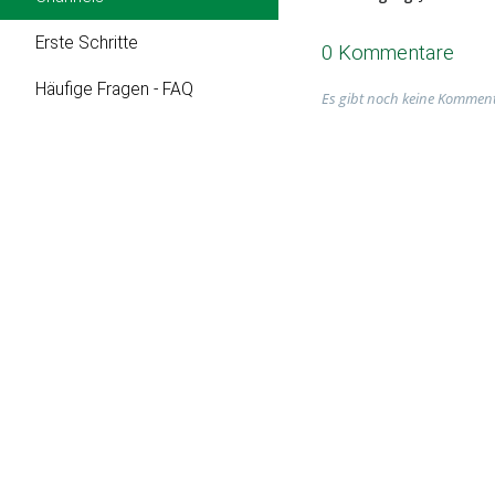
Erste Schritte
0 Kommentare
Häufige Fragen - FAQ
Es gibt noch keine Komment