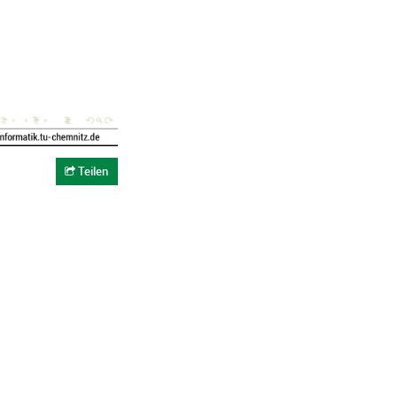
Teilen