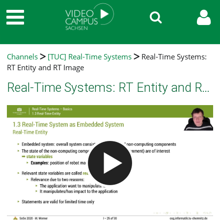
Channels
[TUC] Real-Time Systems
Real-Time Systems:
RT Entity and RT Image
Real-Time Systems: RT Entity and RT Image
Video