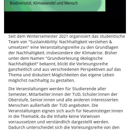
Seit dem Wintersemester 2021 organisiert das studentische
Team von "SustainAbility: Nachhaltigkeit verstehen &
umsetzen" eine Veranstaltungsreihe zu den Grundlagen
der Nachhaltigkeit, insbesondere der Klimakrise. Bisher
unter dem Namen "Grundvorlesung ökologische
Nachhaltigkeit" bekannt, blickt die Vorlesungsreihe
ganzheitlich und aus verschiedenen Perspektiven auf das
Thema und diskutiert Möglichkeiten das eigene Leben
möglichst nachhaltig zu gestalten.
Die Veranstaltungen werden für Studierende aller
Semester, Mitarbeiter:innen der TUD, Schüler:innen der
Oberstufe, Senior:innen und alle anderen interessierten
Menschen außerhalb der TUD angeboten. Die
Veranstaltungen eignen sich auch für Neueinsteiger:innen
in die Thematik, da die Inhalte keine Vorwissen
vorraussetzen und verständlich dargestellt werden.
Dadurch unterscheidet sich die Vorlesungsreihe von den