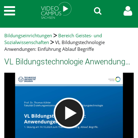
Bildungseinrichtungen
Bereich Geistes- und
Sozialwissenschaften
VL Bildungstechnologie
Anwendungen: Einführung Ablauf Begriffe
VL Bildungstechnologie Anwendungen: Einführung Ablauf Begriffe
Video