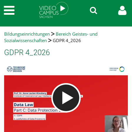
Bildungseinrichtungen
Bereich Geistes- und
Sozialwissenschaften
GDPR 4_2026
GDPR 4_2026
Video