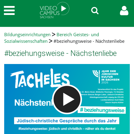
Bildungseinrichtungen
Bereich Geistes- und
Sozialwissenschaften
#beziehungsweise - Nächstenliebe
#beziehungsweise - Nächstenliebe
Video