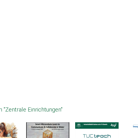
 "Zentrale Einrichtungen"