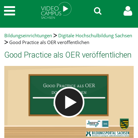
Bildungseinrichtungen
Digitale Hochschulbildung Sachsen
Good Practice als OER veröffentlichen
Good Practice als OER veröffentlichen
Video