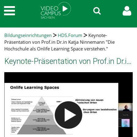
Bildungseinrichtungen
HDS.Forum
Keynote-
Präsentation von Prof.in Dr.in Katja Ninnemann "Die
Hochschule als Onlife Learning Space verstehen."
Keynote-Präsentation von Prof.in Dr.in Katja Ninnemann "Die Hochschule als Onlife Learning Space verstehen."
Video