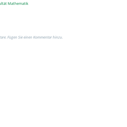
ultät Mathematik
are. Fügen Sie einen Kommentar hinzu.