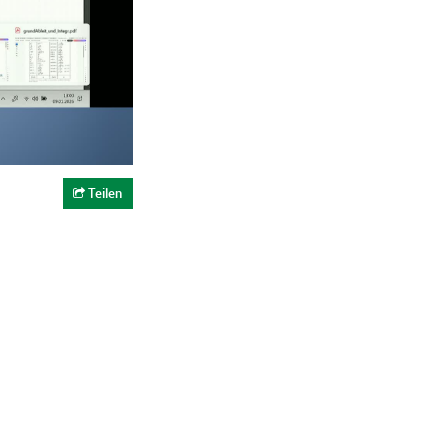
Teilen