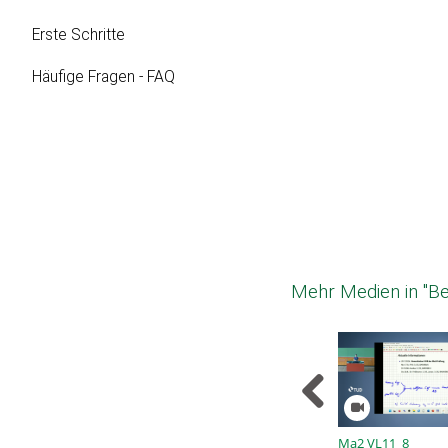
Erste Schritte
Häufige Fragen - FAQ
Mehr Medien in "Be
Ma2 VL11_8