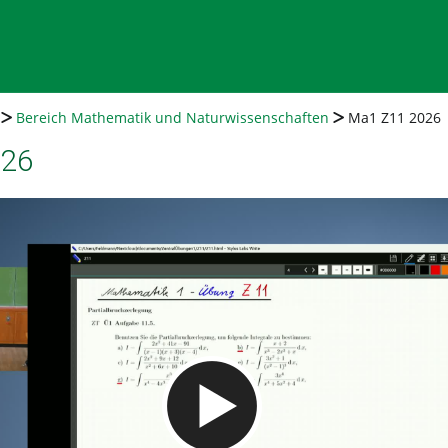
Bereich Mathematik und Naturwissenschaften
Ma1 Z11 2026
026
Video abspielen