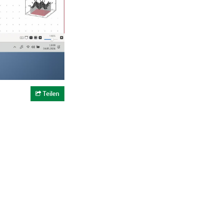
Teilen