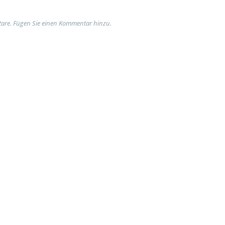
are. Fügen Sie einen Kommentar hinzu.