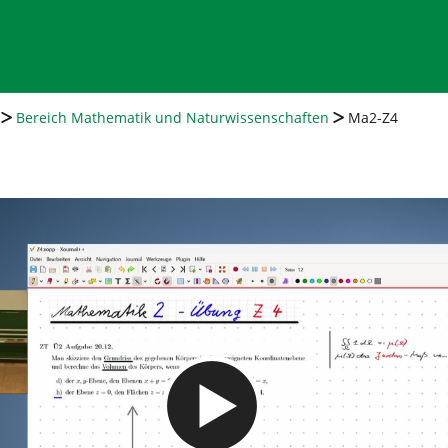
Bereich Mathematik und Naturwissenschaften
Ma2-Z4
Video abspielen