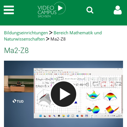
Bildungseinrichtungen
Bereich Mathematik und
Naturwissenschaften
Ma2-Z8
Ma2-Z8
Video