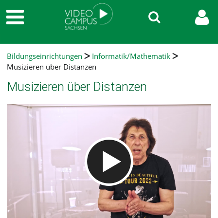
Bildungseinrichtungen
Informatik/Mathematik
Musizieren über Distanzen
Musizieren über Distanzen
Video